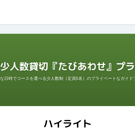
少人数貸切『たびあわせ』プラ
な日時でコースを選べる少人数制（定員5名）のプライベートなガイド
ハイライト