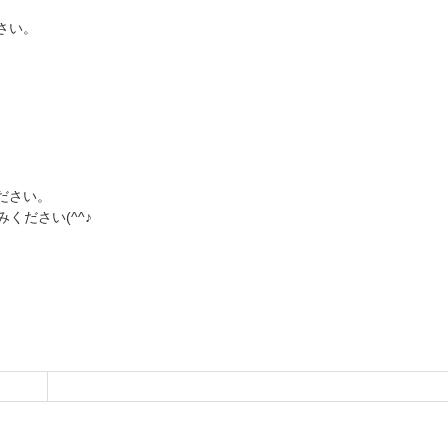
さい。
ださい。
ださい(^^♪