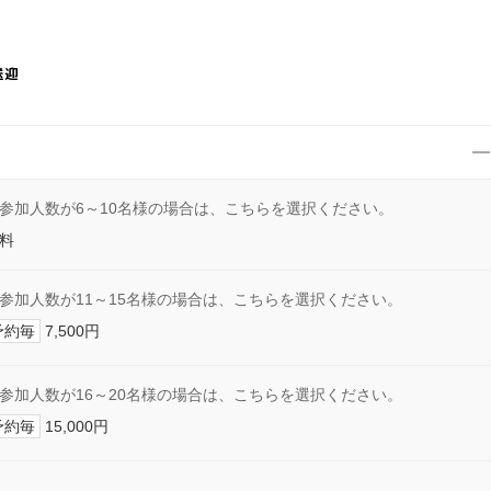
送迎
参加人数が6～10名様の場合は、こちらを選択ください。
料
参加人数が11～15名様の場合は、こちらを選択ください。
予約毎
7,500円
参加人数が16～20名様の場合は、こちらを選択ください。
予約毎
15,000円