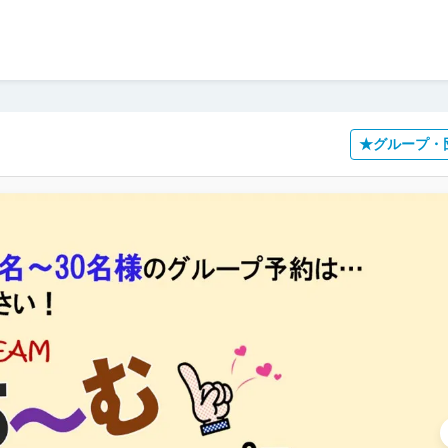
★グループ・